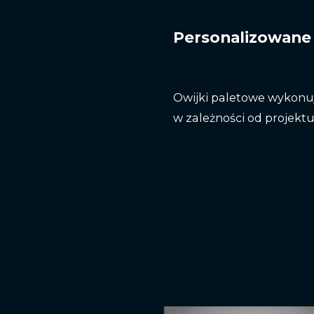
Personalizowane 
Owijki paletowe wykonu
w zależności od projektu 