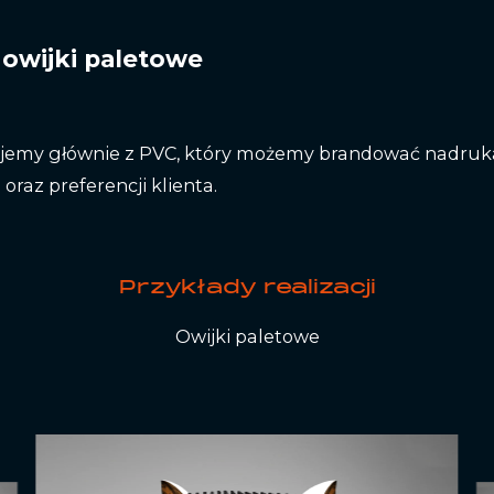
owijki paletowe
jemy głównie z PVC, który możemy brandować nadruk
oraz preferencji klienta.
Przykłady realizacji
Owijki paletowe